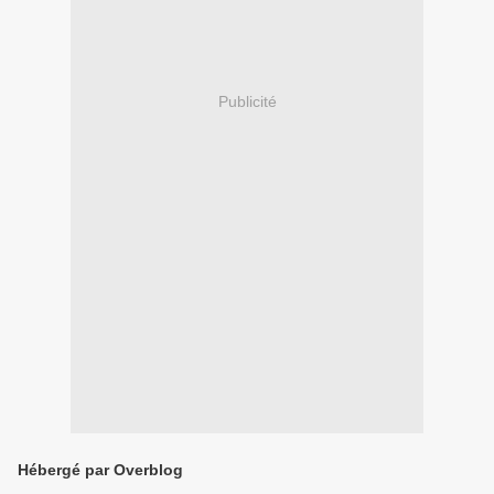
Publicité
Hébergé par Overblog