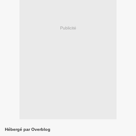
Publicité
Hébergé par Overblog