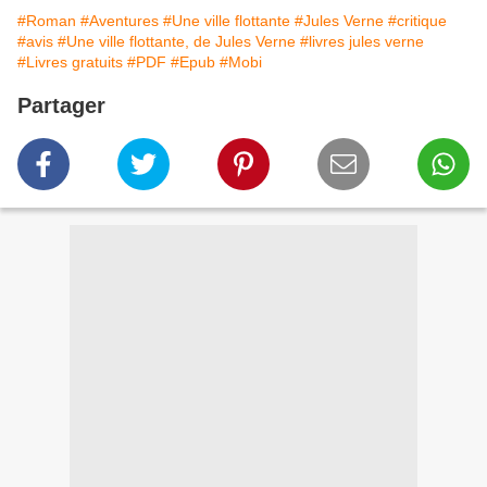
#Roman
#Aventures
#Une ville flottante
#Jules Verne
#critique
#avis
#Une ville flottante, de Jules Verne
#livres jules verne
#Livres gratuits
#PDF
#Epub
#Mobi
Partager