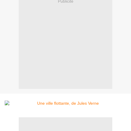
Publicité