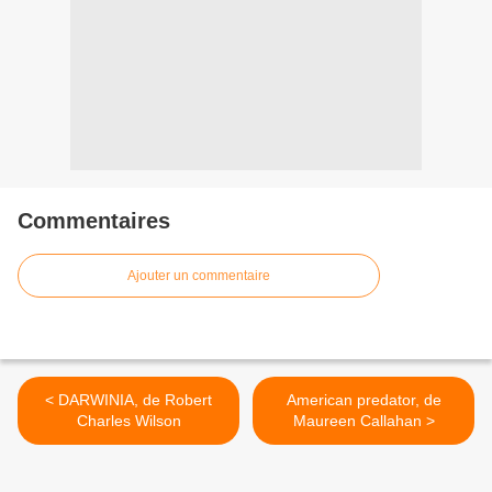
Commentaires
Ajouter un commentaire
< DARWINIA, de Robert
American predator, de
Charles Wilson
Maureen Callahan >