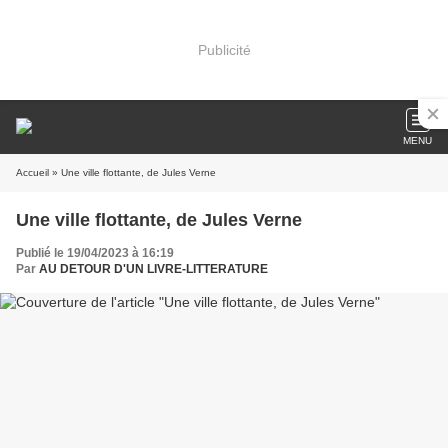
Publicité
MENU
Accueil
» Une ville flottante, de Jules Verne
Une ville flottante, de Jules Verne
Publié le 19/04/2023 à 16:19
Par
AU DETOUR D'UN LIVRE-LITTERATURE