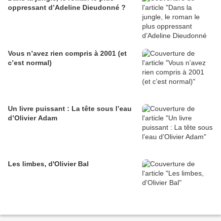
oppressant d’Adeline Dieudonné ?
Vous n’avez rien compris à 2001 (et
c’est normal)
Un livre puissant : La tête sous l’eau
d’Olivier Adam
Les limbes, d'Olivier Bal