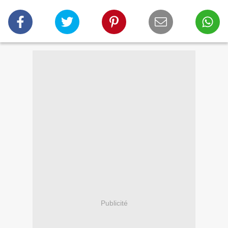
Publicité