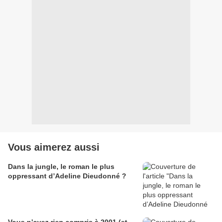
Vous aimerez aussi
Dans la jungle, le roman le plus
oppressant d’Adeline Dieudonné ?