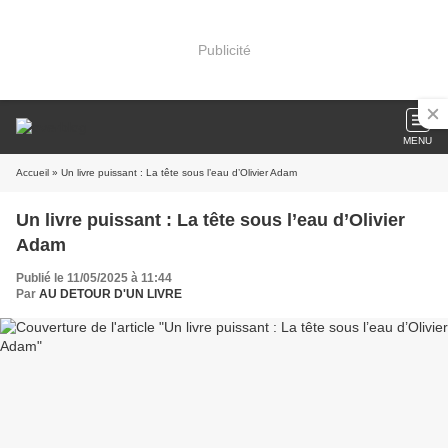
Publicité
MENU
Accueil
» Un livre puissant : La tête sous l’eau d’Olivier Adam
Un livre puissant : La tête sous l’eau d’Olivier
Adam
Publié le 11/05/2025 à 11:44
Par
AU DETOUR D'UN LIVRE