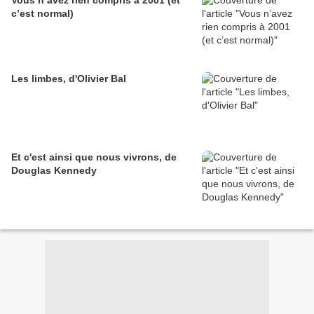
Vous n’avez rien compris à 2001 (et
c’est normal)
Les limbes, d'Olivier Bal
Et c'est ainsi que nous vivrons, de
Douglas Kennedy