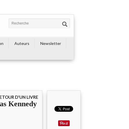
on
Auteurs
Newsletter
ETOUR D'UN LIVRE
glas Kennedy