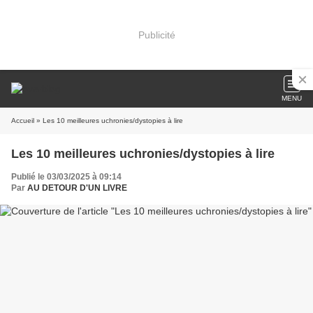
Publicité
MENU
Accueil
» Les 10 meilleures uchronies/dystopies à lire
Les 10 meilleures uchronies/dystopies à lire
Publié le 03/03/2025 à 09:14
Par
AU DETOUR D'UN LIVRE