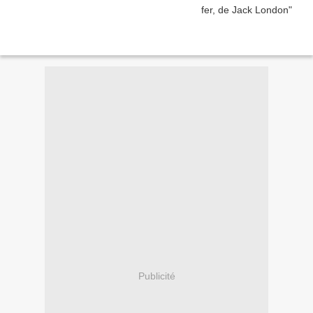
Publicité