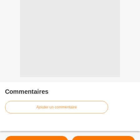
Commentaires
Ajouter un commentaire