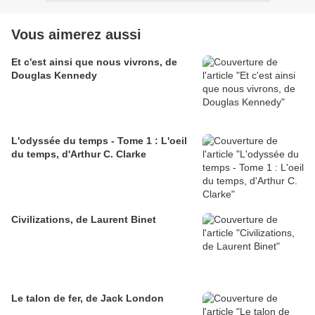
Vous aimerez aussi
Et c'est ainsi que nous vivrons, de
Douglas Kennedy
L'odyssée du temps - Tome 1 : L'oeil
du temps, d'Arthur C. Clarke
Civilizations, de Laurent Binet
Le talon de fer, de Jack London