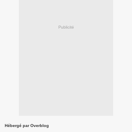
Publicité
Hébergé par Overblog