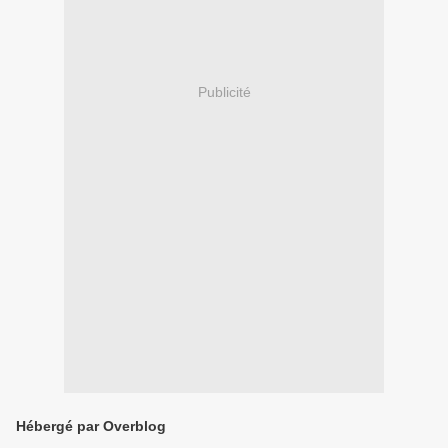
Publicité
Hébergé par Overblog