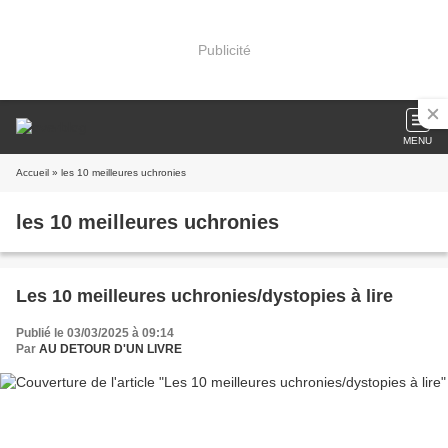
Publicité
MENU
Accueil
» les 10 meilleures uchronies
les 10 meilleures uchronies
Les 10 meilleures uchronies/dystopies à lire
Publié le 03/03/2025 à 09:14
Par
AU DETOUR D'UN LIVRE