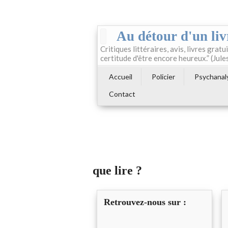
Au détour d'un liv
Critiques littéraires, avis, livres gratui
certitude d'être encore heureux.” (Jule
Accueil
Policier
Psychanal
Contact
que lire ?
Retrouvez-nous sur :