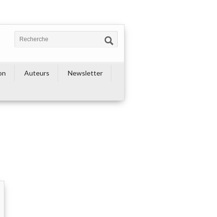
on
Auteurs
Newsletter