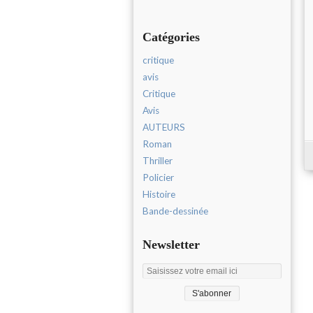
Catégories
critique
avis
Critique
Avis
AUTEURS
Roman
Thriller
Policier
Histoire
Bande-dessinée
Newsletter