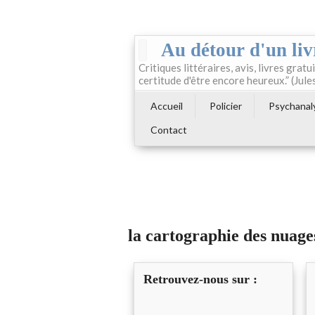
Au détour d'un liv
Critiques littéraires, avis, livres gratui
certitude d'être encore heureux.” (Jule
Accueil
Policier
Psychanal
Contact
la cartographie des nuage
Retrouvez-nous sur :