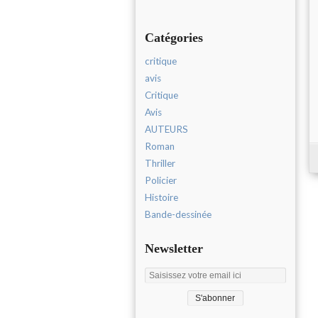
Catégories
critique
avis
Critique
Avis
AUTEURS
Roman
Thriller
Policier
Histoire
Bande-dessinée
Newsletter