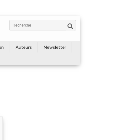
on
Auteurs
Newsletter