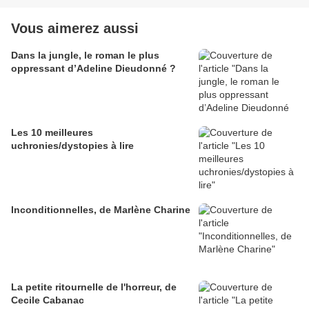
Vous aimerez aussi
Dans la jungle, le roman le plus
oppressant d’Adeline Dieudonné ?
Les 10 meilleures
uchronies/dystopies à lire
Inconditionnelles, de Marlène Charine
La petite ritournelle de l'horreur, de
Cecile Cabanac