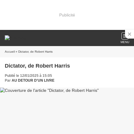
Publicité
MENU
Accueil
» Dictator, de Robert Harris
Dictator, de Robert Harris
Publié le 12/01/2025 à 15:05
Par
AU DETOUR D'UN LIVRE