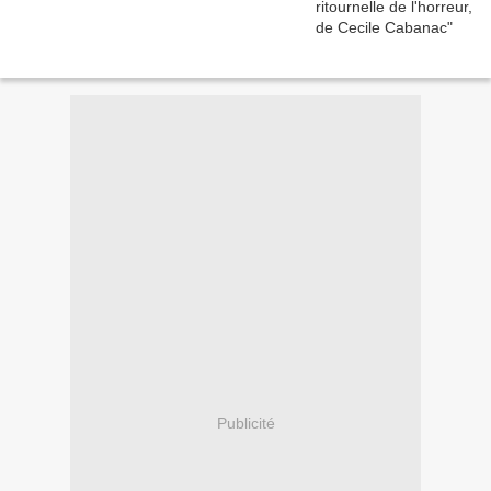
Publicité