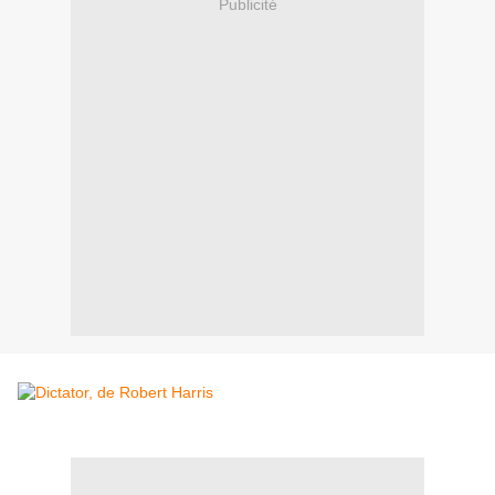
Publicité