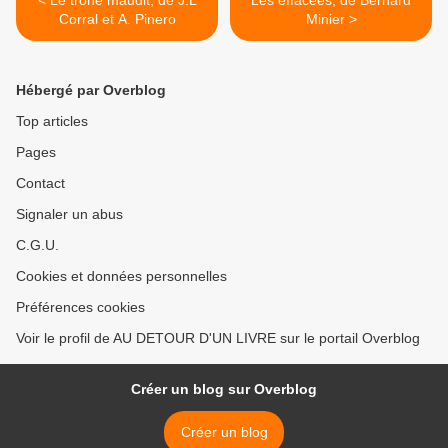
Corral et A. Pinero
Minier >
Hébergé par Overblog
Top articles
Pages
Contact
Signaler un abus
C.G.U.
Cookies et données personnelles
Préférences cookies
Voir le profil de AU DETOUR D'UN LIVRE sur le portail Overblog
Créer un blog sur Overblog
Créer un blog