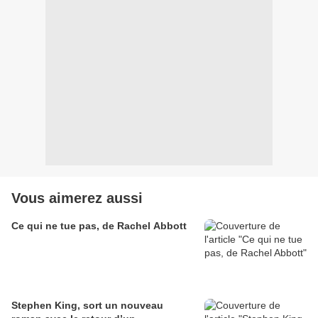
Vous aimerez aussi
Ce qui ne tue pas, de Rachel Abbott
Stephen King, sort un nouveau