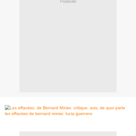
Publicité