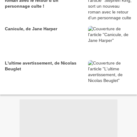
roman avec le retour d’un
personnage culte !
Canicule, de Jane Harper
L'ultime avertissement, de Nicolas
Beuglet