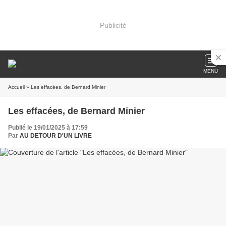
Publicité
MENU
Accueil
» Les effacées, de Bernard Minier
Les effacées, de Bernard Minier
Publié le 19/01/2025 à 17:59
Par
AU DETOUR D'UN LIVRE