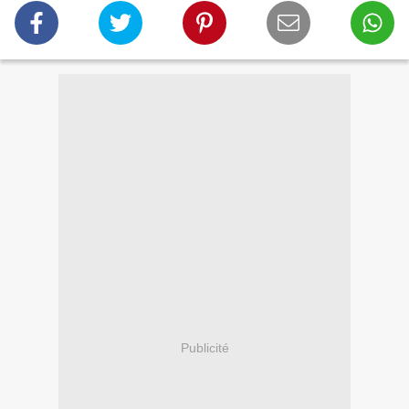
Publicité