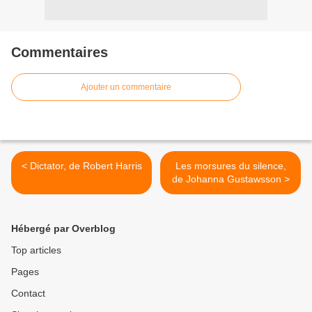
Commentaires
Ajouter un commentaire
< Dictator, de Robert Harris
Les morsures du silence,
de Johanna Gustawsson >
Hébergé par Overblog
Top articles
Pages
Contact