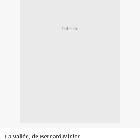
Publicité
La vallée, de Bernard Minier