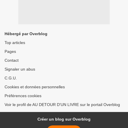
Hébergé par Overblog
Top articles
Pages
Contact
Signaler un abus
C.G.U.
Cookies et données personnelles
Préférences cookies
Voir le profil de AU DETOUR D'UN LIVRE sur le portail Overblog
Créer un blog sur Overblog