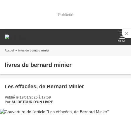
Publicité
MENU
Accueil
» livres de bernard minier
livres de bernard minier
Les effacées, de Bernard Minier
Publié le 19/01/2025 à 17:59
Par
AU DETOUR D'UN LIVRE