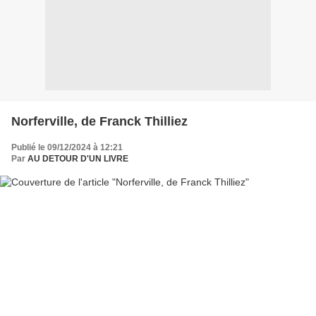
Norferville, de Franck Thilliez
Publié le 09/12/2024 à 12:21
Par
AU DETOUR D'UN LIVRE