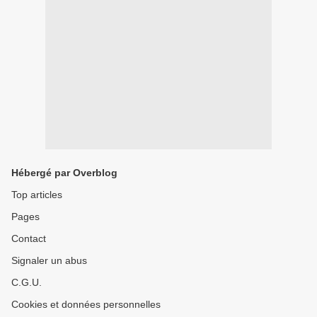
Hébergé par Overblog
Top articles
Pages
Contact
Signaler un abus
C.G.U.
Cookies et données personnelles