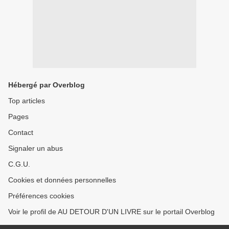
Hébergé par Overblog
Top articles
Pages
Contact
Signaler un abus
C.G.U.
Cookies et données personnelles
Préférences cookies
Voir le profil de AU DETOUR D'UN LIVRE sur le portail Overblog