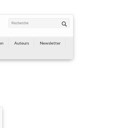
on
Auteurs
Newsletter