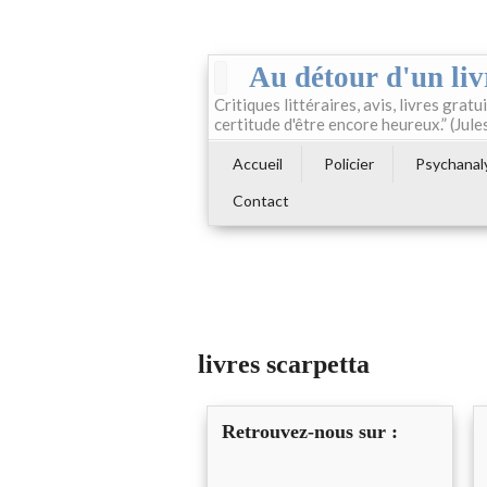
Au détour d'un liv
Critiques littéraires, avis, livres gratui
certitude d'être encore heureux.” (Jule
Accueil
Policier
Psychanal
Contact
livres scarpetta
Retrouvez-nous sur :