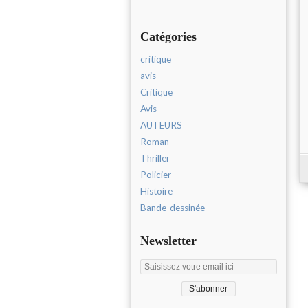
Catégories
critique
avis
Critique
Avis
AUTEURS
Roman
Thriller
Policier
Histoire
Bande-dessinée
Newsletter