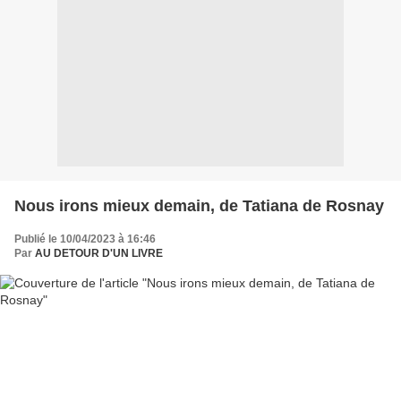
Nous irons mieux demain, de Tatiana de Rosnay
Publié le 10/04/2023 à 16:46
Par
AU DETOUR D'UN LIVRE