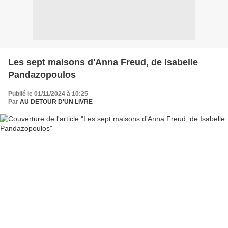
Les sept maisons d'Anna Freud, de Isabelle
Pandazopoulos
Publié le 01/11/2024 à 10:25
Par
AU DETOUR D'UN LIVRE