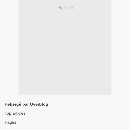
Publicité
Hébergé par Overblog
Top articles
Pages