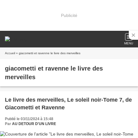
Publicité
MENU
Accueil
» giacometti et ravenne le livre des merveilles
giacometti et ravenne le livre des
merveilles
Le livre des merveilles, Le soleil noir-Tome 7, de
Giacometti et Ravenne
Publié le 03/11/2024 à 15:48
Par
AU DETOUR D'UN LIVRE