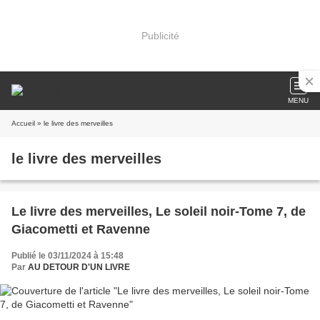
Publicité
MENU
Accueil
» le livre des merveilles
le livre des merveilles
Le livre des merveilles, Le soleil noir-Tome 7, de
Giacometti et Ravenne
Publié le 03/11/2024 à 15:48
Par
AU DETOUR D'UN LIVRE