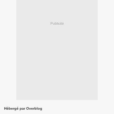
Publicité
Hébergé par Overblog