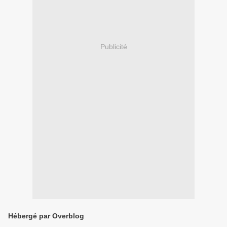
Publicité
Hébergé par Overblog