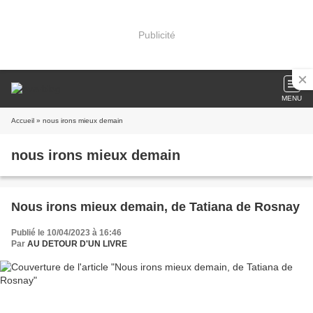
Publicité
MENU
Accueil
» nous irons mieux demain
nous irons mieux demain
Nous irons mieux demain, de Tatiana de Rosnay
Publié le 10/04/2023 à 16:46
Par
AU DETOUR D'UN LIVRE