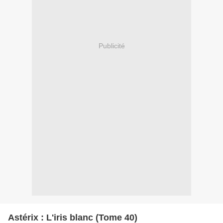
Publicité
Astérix : L'iris blanc (Tome 40)