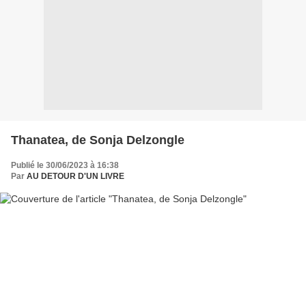
Thanatea, de Sonja Delzongle
Publié le 30/06/2023 à 16:38
Par
AU DETOUR D'UN LIVRE