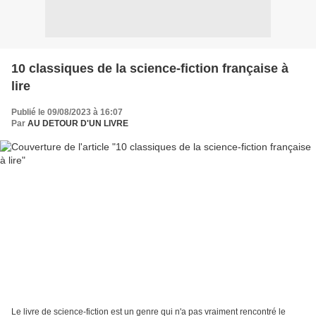
10 classiques de la science-fiction française à
lire
Publié le 09/08/2023 à 16:07
Par
AU DETOUR D'UN LIVRE
Le livre de science-fiction est un genre qui n'a pas vraiment rencontré le