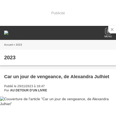
Publicité
MENU
Accueil
» 2023
2023
Car un jour de vengeance, de Alexandra Julhiet
Publié le 29/11/2023 à 18:47
Par
AU DETOUR D'UN LIVRE