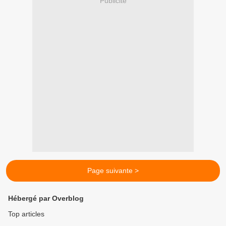
Publicité
Page suivante >
Hébergé par Overblog
Top articles