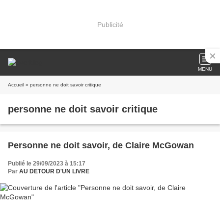
Publicité
MENU
Accueil
» personne ne doit savoir critique
personne ne doit savoir critique
Personne ne doit savoir, de Claire McGowan
Publié le 29/09/2023 à 15:17
Par
AU DETOUR D'UN LIVRE