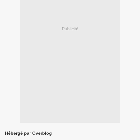
Publicité
Hébergé par Overblog