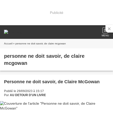
Publicité
MENU
Accueil
» personne ne doit savoir, de claire mcgowan
personne ne doit savoir, de claire
mcgowan
Personne ne doit savoir, de Claire McGowan
Publié le 29/09/2023 à 15:17
Par
AU DETOUR D'UN LIVRE