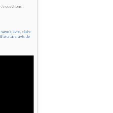
 de questions !