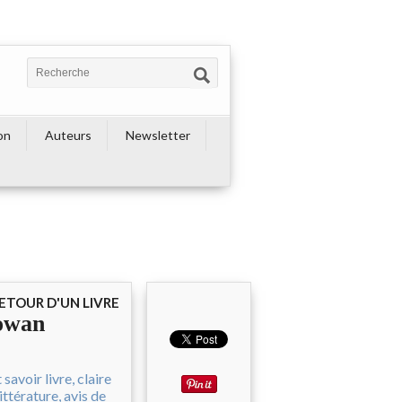
on
Auteurs
Newsletter
ETOUR D'UN LIVRE
Gowan