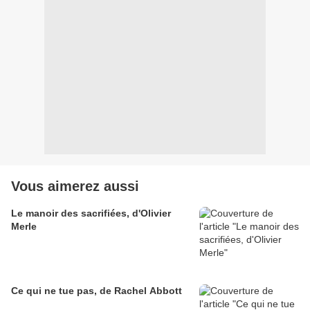
Vous aimerez aussi
Le manoir des sacrifiées, d'Olivier
Merle
Ce qui ne tue pas, de Rachel Abbott