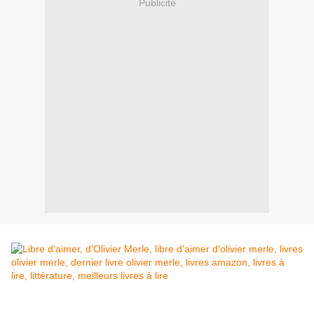
Publicité