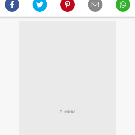
Publicité