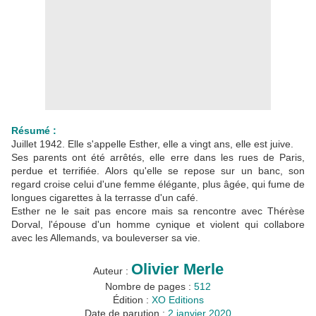
Résumé :
Juillet 1942. Elle s'appelle Esther, elle a vingt ans, elle est juive.
Ses parents ont été arrêtés, elle erre dans les rues de Paris,
perdue et terrifiée. Alors qu'elle se repose sur un banc, son
regard croise celui d'une femme élégante, plus âgée, qui fume de
longues cigarettes à la terrasse d'un café.
Esther ne le sait pas encore mais sa rencontre avec Thérèse
Dorval, l'épouse d'un homme cynique et violent qui collabore
avec les Allemands, va bouleverser sa vie.
Olivier Merle
Auteur :
Nombre de pages :
512
Édition :
XO Editions
Date de parution :
2 janvier 2020