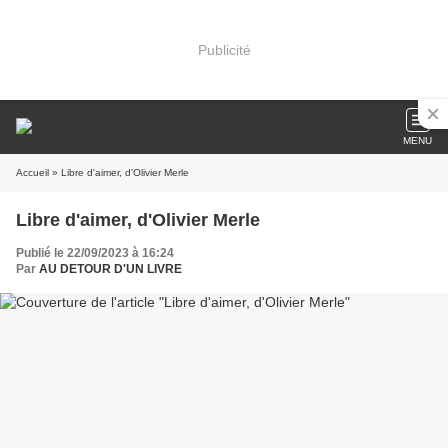
Publicité
MENU
Accueil
» Libre d'aimer, d'Olivier Merle
Libre d'aimer, d'Olivier Merle
Publié le 22/09/2023 à 16:24
Par
AU DETOUR D'UN LIVRE