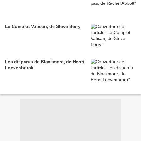
Le Complot Vatican, de Steve Berry
Les disparus de Blackmore, de Henri
Loevenbruck