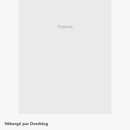
Publicité
Hébergé par Overblog