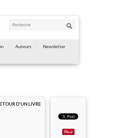
on
Auteurs
Newsletter
ETOUR D'UN LIVRE