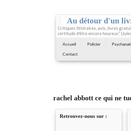
Au détour d'un liv
Critiques littéraires, avis, livres gratui
certitude d'être encore heureux.” (Jule
Accueil
Policier
Psychanal
Contact
rachel abbott ce qui ne tu
Retrouvez-nous sur :