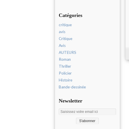
Catégories
critique
avis
Critique
Avis
AUTEURS
Roman
Thriller
Policier
Histoire
Bande-dessinée
Newsletter