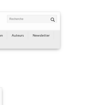
on
Auteurs
Newsletter