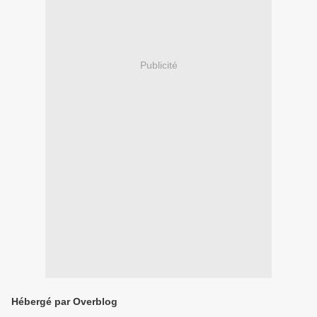
Publicité
Hébergé par Overblog