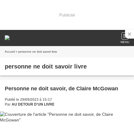
Publicité
MENU
Accueil
» personne ne doit savoir livre
personne ne doit savoir livre
Personne ne doit savoir, de Claire McGowan
Publié le 29/09/2023 à 15:17
Par
AU DETOUR D'UN LIVRE