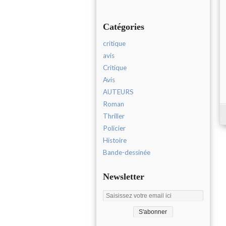
Catégories
critique
avis
Critique
Avis
AUTEURS
Roman
Thriller
Policier
Histoire
Bande-dessinée
Newsletter