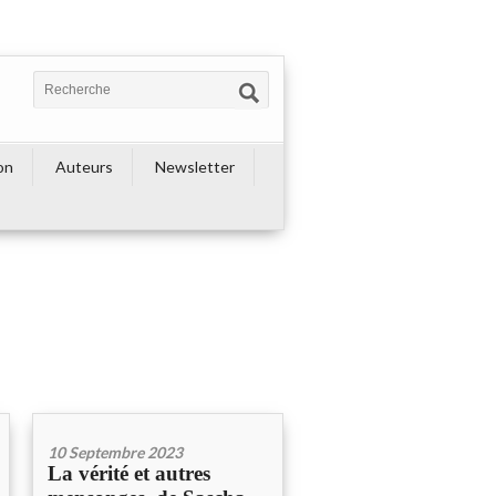
on
Auteurs
Newsletter
10 Septembre 2023
La vérité et autres