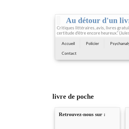
Au détour d'un liv
Critiques littéraires, avis, livres gratui
certitude d'être encore heureux.” (Jule
Accueil
Policier
Psychanal
Contact
livre de poche
Retrouvez-nous sur :