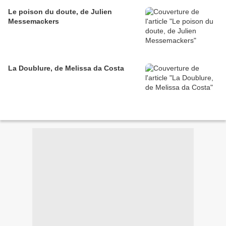
Le poison du doute, de Julien
Messemackers
La Doublure, de Melissa da Costa