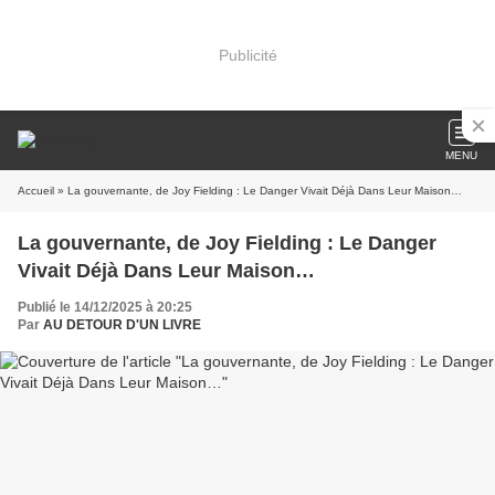
Publicité
MENU
Accueil
» La gouvernante, de Joy Fielding : Le Danger Vivait Déjà Dans Leur Maison…
La gouvernante, de Joy Fielding : Le Danger
Vivait Déjà Dans Leur Maison…
Publié le 14/12/2025 à 20:25
Par
AU DETOUR D'UN LIVRE