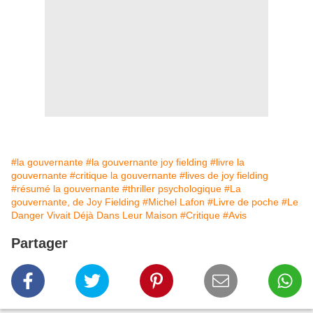
#la gouvernante
#la gouvernante joy fielding
#livre la
gouvernante
#critique la gouvernante
#lives de joy fielding
#résumé la gouvernante
#thriller psychologique
#La
gouvernante, de Joy Fielding
#Michel Lafon
#Livre de poche
#Le
Danger Vivait Déjà Dans Leur Maison
#Critique
#Avis
Partager