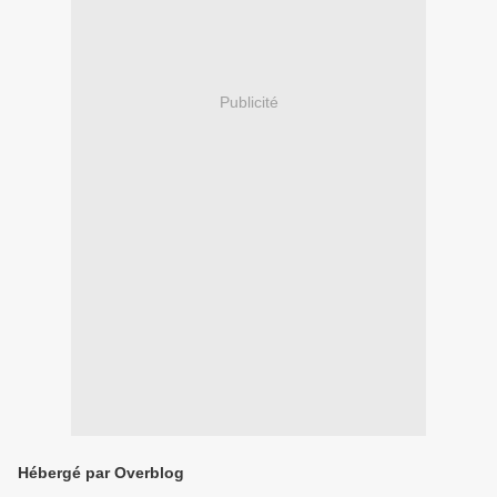
Publicité
Hébergé par Overblog