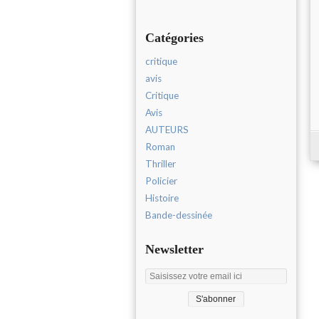
Catégories
critique
avis
Critique
Avis
AUTEURS
Roman
Thriller
Policier
Histoire
Bande-dessinée
Newsletter