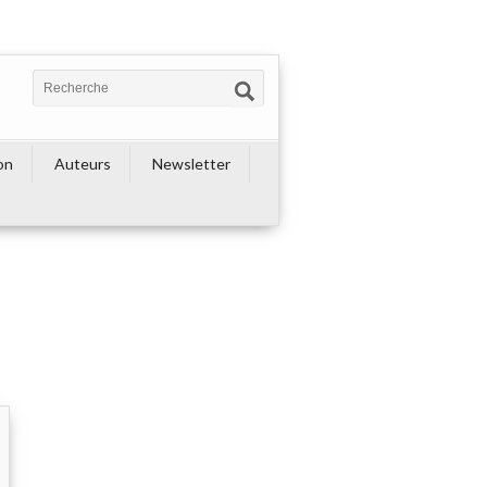
on
Auteurs
Newsletter