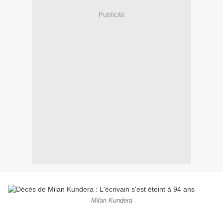
Publicité
Milan Kundera