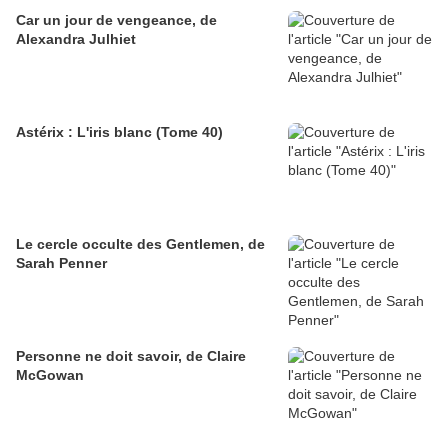
Car un jour de vengeance, de
Alexandra Julhiet
Astérix : L'iris blanc (Tome 40)
Le cercle occulte des Gentlemen, de
Sarah Penner
Personne ne doit savoir, de Claire
McGowan