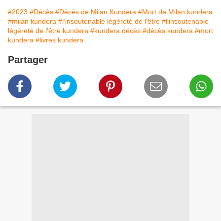
#2023
#Décès
#Décès de Milan Kundera
#Mort de Milan kundera
#milan kundera
#l'insoutenable légèreté de l'être
#l'insoutenable
légèreté de l'être kundera
#kundera décès
#décès kundera
#mort
kundera
#livres kundera
Partager