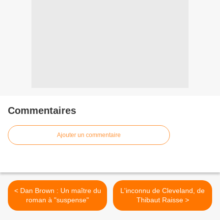
Commentaires
Ajouter un commentaire
< Dan Brown : Un maître du
L'inconnu de Cleveland, de
roman à "suspense"
Thibaut Raisse >