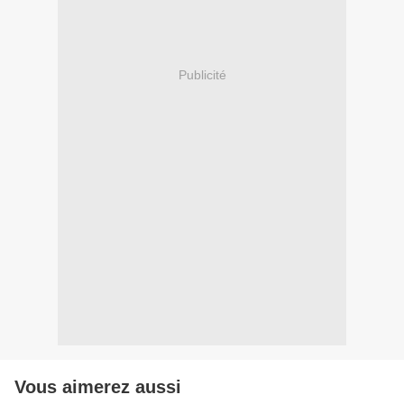
Publicité
Vous aimerez aussi