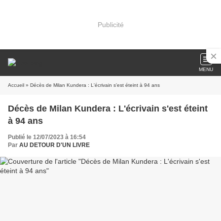
Publicité
MENU
Accueil
» Décès de Milan Kundera : L'écrivain s'est éteint à 94 ans
Décès de Milan Kundera : L'écrivain s'est éteint
à 94 ans
Publié le 12/07/2023 à 16:54
Par
AU DETOUR D'UN LIVRE