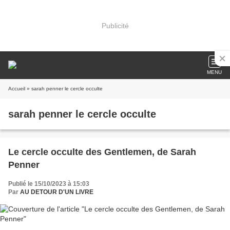
Publicité
MENU
Accueil
» sarah penner le cercle occulte
sarah penner le cercle occulte
Le cercle occulte des Gentlemen, de Sarah
Penner
Publié le 15/10/2023 à 15:03
Par
AU DETOUR D'UN LIVRE