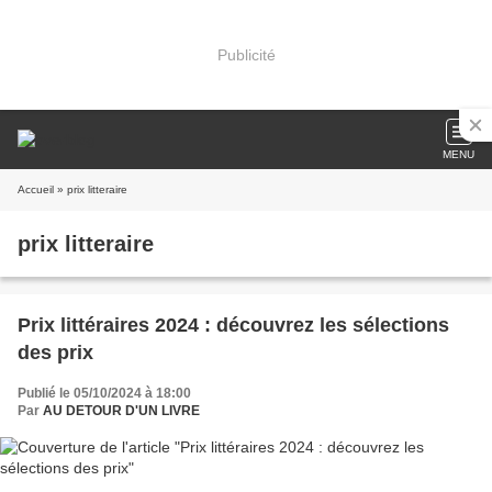
Publicité
MENU
Accueil
» prix litteraire
prix litteraire
Prix littéraires 2024 : découvrez les sélections
des prix
Publié le 05/10/2024 à 18:00
Par
AU DETOUR D'UN LIVRE