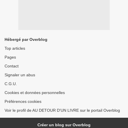
Hébergé par Overblog
Top articles
Pages
Contact
Signaler un abus
C.G.U.
Cookies et données personnelles
Préférences cookies
Voir le profil de AU DETOUR D'UN LIVRE sur le portail Overblog
Créer un blog sur Overblog