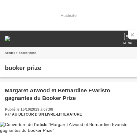
Publicité
MENU
Accueil
» booker prize
booker prize
Margaret Atwood et Bernardine Evaristo
gagnantes du Booker Prize
Publié le 15/10/2019 à 07:09
Par
AU DETOUR D'UN LIVRE-LITTERATURE