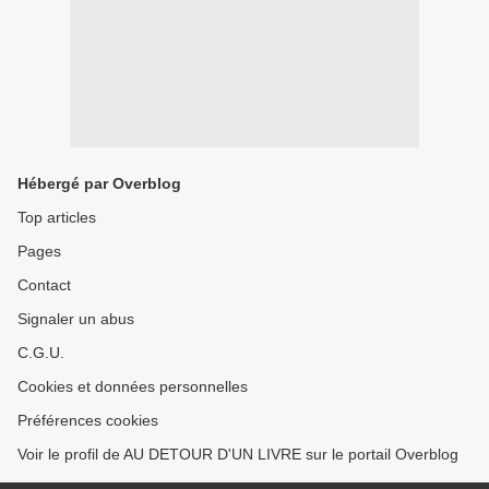
Hébergé par Overblog
Top articles
Pages
Contact
Signaler un abus
C.G.U.
Cookies et données personnelles
Préférences cookies
Voir le profil de AU DETOUR D'UN LIVRE sur le portail Overblog