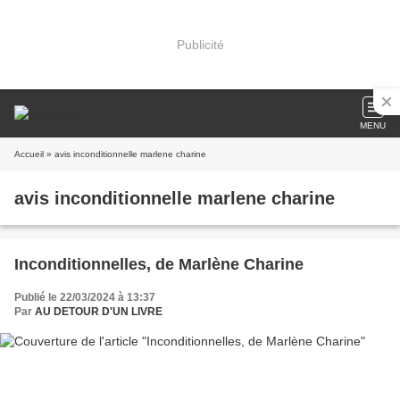
Publicité
MENU
Accueil
» avis inconditionnelle marlene charine
avis inconditionnelle marlene charine
Inconditionnelles, de Marlène Charine
Publié le 22/03/2024 à 13:37
Par
AU DETOUR D'UN LIVRE