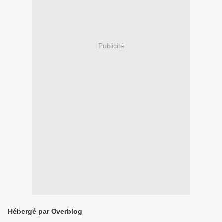
Publicité
Hébergé par Overblog