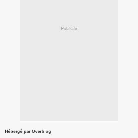
Publicité
Hébergé par Overblog