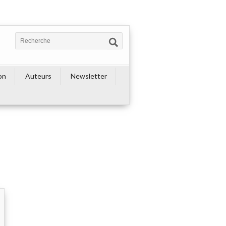
on
Auteurs
Newsletter