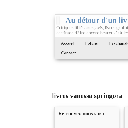
Au détour d'un liv
Critiques littéraires, avis, livres gratui
certitude d'être encore heureux.” (Jule
Accueil
Policier
Psychanal
Contact
livres vanessa springora
Retrouvez-nous sur :