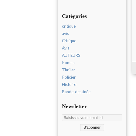
Catégories
critique
avis
Critique
Avis
AUTEURS
Roman
Thriller
Policier
Histoire
Bande-dessinée
Newsletter