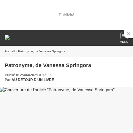
Publicité
MENU
Accueil
» Patronyme, de Vanessa Springora
Patronyme, de Vanessa Springora
Publié le 25/04/2025 à 12:36
Par
AU DETOUR D'UN LIVRE