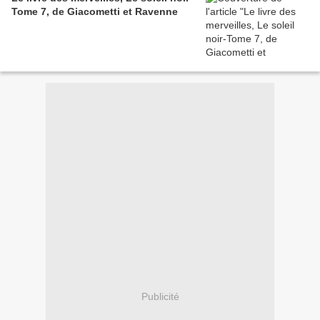
Tome 7, de Giacometti et Ravenne
Publicité