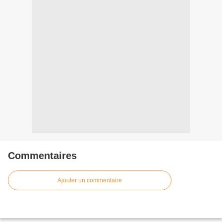
Commentaires
Ajouter un commentaire