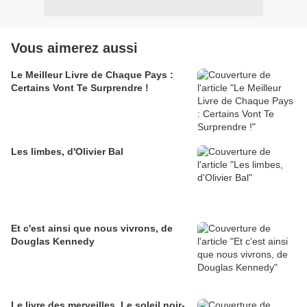
Vous aimerez aussi
Le Meilleur Livre de Chaque Pays :
Certains Vont Te Surprendre !
Les limbes, d'Olivier Bal
Et c'est ainsi que nous vivrons, de
Douglas Kennedy
Le livre des merveilles, Le soleil noir-