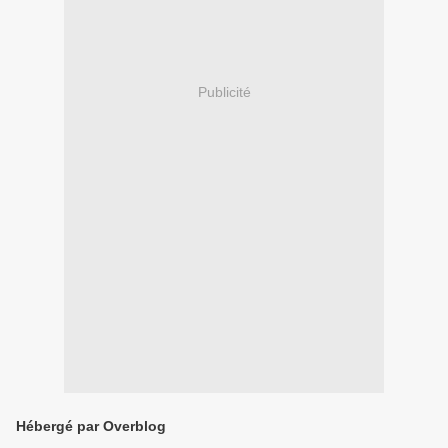
Publicité
Hébergé par Overblog