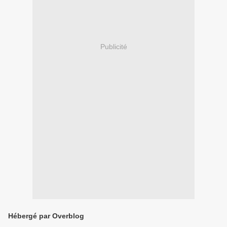
Publicité
Hébergé par Overblog