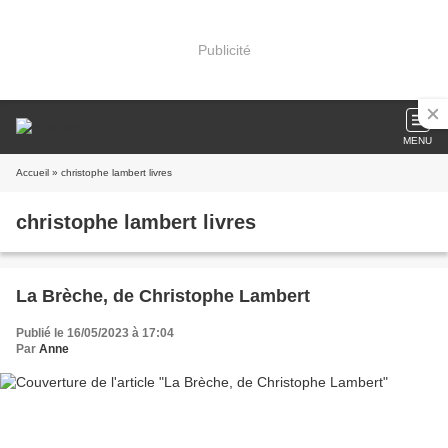
Publicité
MENU
Accueil
» christophe lambert livres
christophe lambert livres
La Brèche, de Christophe Lambert
Publié le 16/05/2023 à 17:04
Par
Anne