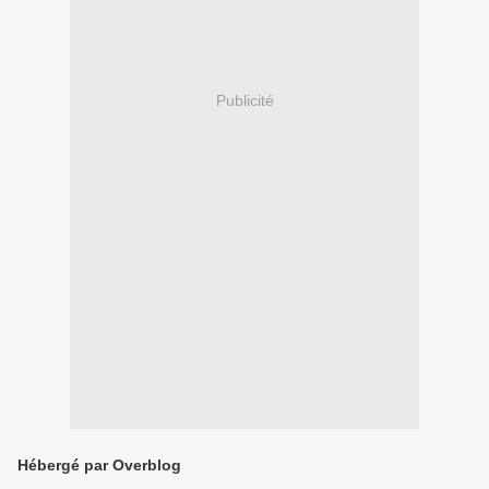
Publicité
Hébergé par Overblog