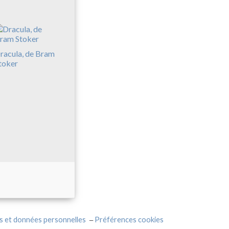
racula, de Bram
toker
s et données personnelles
Préférences cookies