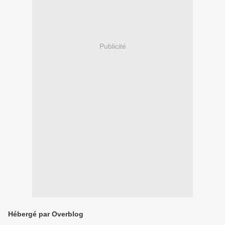
Publicité
Hébergé par Overblog