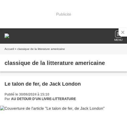
Publicité
MENU
Accueil
» classique de la litterature americaine
classique de la litterature americaine
Le talon de fer, de Jack London
Publié le 30/06/2024 à 15:10
Par
AU DETOUR D'UN LIVRE-LITTERATURE