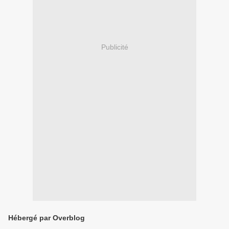
Publicité
Hébergé par Overblog