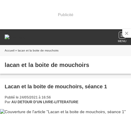
Publicité
MENU
Accueil
» lacan et la boite de mouchoirs
lacan et la boite de mouchoirs
Lacan et la boite de mouchoirs, séance 1
Publié le 24/05/2021 à 16:56
Par
AU DETOUR D'UN LIVRE-LITTERATURE