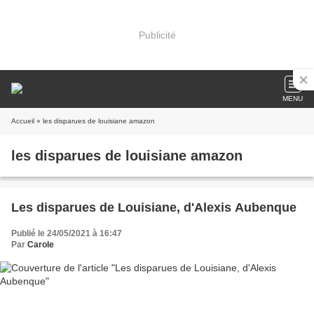
Publicité
MENU
Accueil
» les disparues de louisiane amazon
les disparues de louisiane amazon
Les disparues de Louisiane, d'Alexis Aubenque
Publié le 24/05/2021 à 16:47
Par
Carole