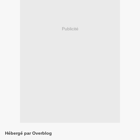
Publicité
Hébergé par Overblog