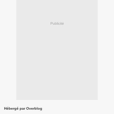
Publicité
Hébergé par Overblog